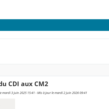
 du CDI aux CM2
 mardi 3 juin 2025 15:41 - Mis à jour le mardi 2 juin 2026 09:41