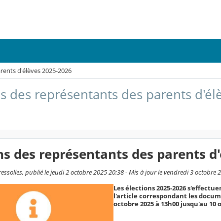
arents d'élèves 2025-2026
ns des représentants des parents d'é
ns des représentants des parents d
ssolles, publié le jeudi 2 octobre 2025 20:38 - Mis à jour le vendredi 3 octobre 
Les élections 2025-2026 s'effect
l'article correspondant les docum
octobre 2025 à 13h00 jusqu'au 10 