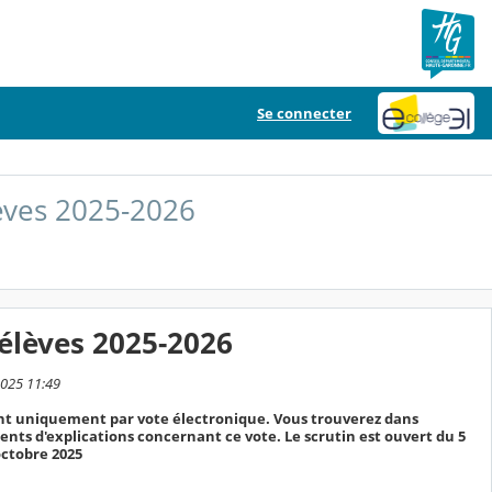
Se connecter
lèves 2025-2026
'élèves 2025-2026
2025 11:49
uent uniquement par vote électronique. Vous trouverez dans
ents d'explications concernant ce vote. Le scrutin est ouvert du 5
octobre 2025