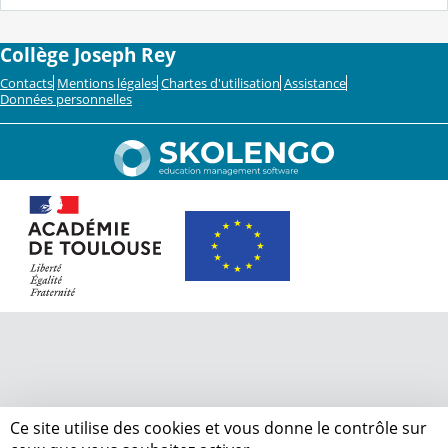
Collège Joseph Rey
Contacts
Mentions légales
Chartes d'utilisation
Assistance
Données personnelles
Ce site utilise des cookies et vous donne le contrôle sur