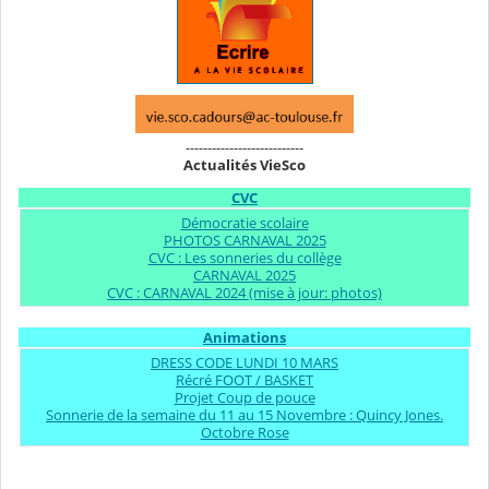
---------------------------
Actualités VieSco
CVC
Démocratie scolaire
PHOTOS CARNAVAL 2025
CVC : Les sonneries du collège
CARNAVAL 2025
CVC : CARNAVAL 2024 (mise à jour: photos)
Animations
DRESS CODE LUNDI 10 MARS
Récré FOOT / BASKET
Projet Coup de pouce
Sonnerie de la semaine du 11 au 15 Novembre : Quincy Jones.
Octobre Rose