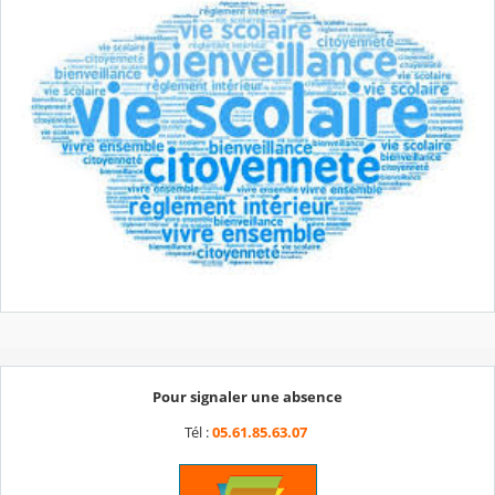
Pour signaler une absence
Tél :
05.61.85.63.07